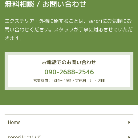
無料相談 / お問い合わせ
エクステリア・外構に関することは、seroriにお気軽にお
問い合わせください。スタッフが丁寧に対応させていただ
きます。
お電話でのお問い合わせ
090-2688-2546
営業時間：10時〜19時 / 定休日：月・火曜
Home
seroriについて