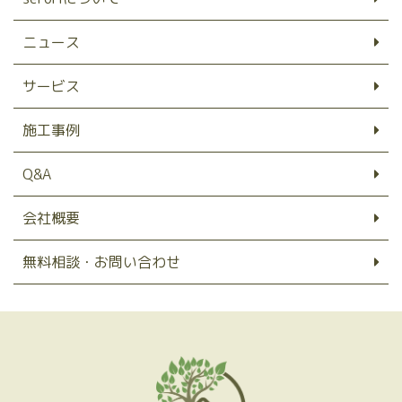
ニュース
サービス
施工事例
Q&A
会社概要
無料相談・お問い合わせ