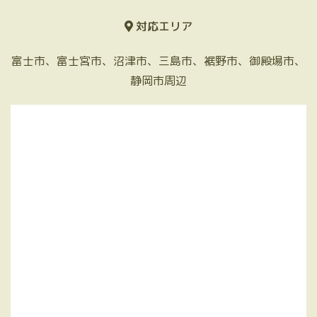
対応エリア
富士市、富士宮市、沼津市、三島市、裾野市、御殿場市、
静岡市周辺