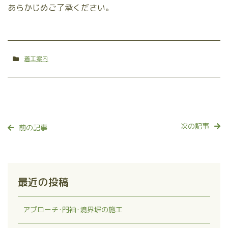
あらかじめご了承ください。
着工案内
次の記事
前の記事
最近の投稿
アプローチ･門袖･境界塀の施工