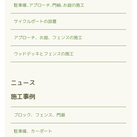
駐車場､アプローチ､門袖､お庭の施工
サイクルポートの設置
アプローチ、お庭、フェンスの施工
ウッドデッキとフェンスの施工
ニュース
施工事例
ブロック、フェンス、門扉
駐車場、カーポート