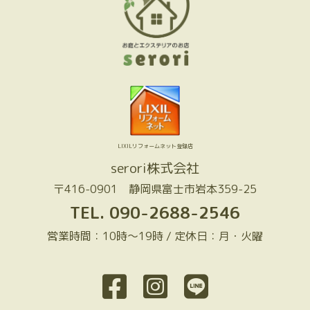
LIXILリフォームネット登録店
serori株式会社
〒416-0901 静岡県富士市岩本359-25
TEL.
090-2688-2546
営業時間：10時～19時 / 定休日：月・火曜