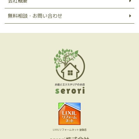
会社概要
無料相談・お問い合わせ
LIXILリフォームネット登録店