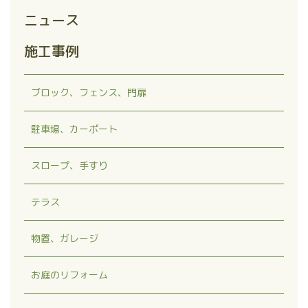
ニュース
施工事例
ブロック、フェンス、門扉
駐車場、カーポート
スロープ、手すり
テラス
物置、ガレージ
お庭のリフォーム