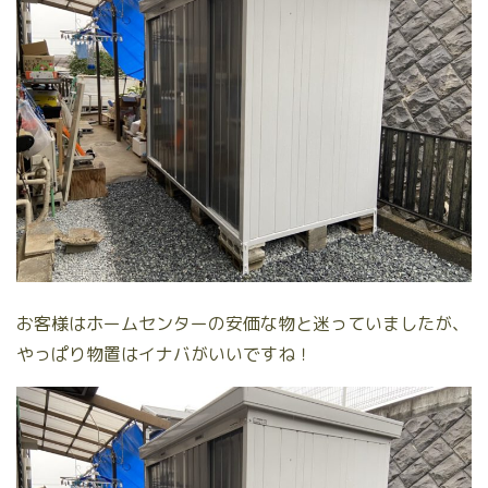
お客様はホームセンターの安価な物と迷っていましたが、
やっぱり物置はイナバがいいですね！