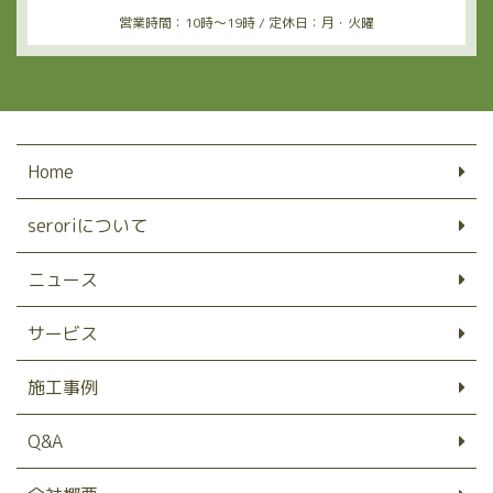
営業時間：10時〜19時 / 定休日：月・火曜
Home
seroriについて
ニュース
サービス
施工事例
Q&A