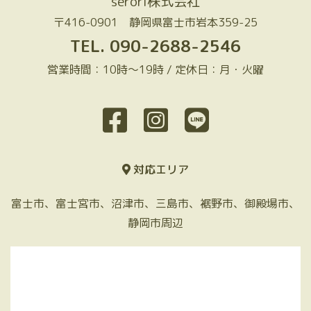
serori株式会社
〒416-0901 静岡県富士市岩本359-25
TEL.
090-2688-2546
営業時間：10時～19時 / 定休日：月・火曜
対応エリア
富士市、富士宮市、沼津市、三島市、裾野市、御殿場市、
静岡市周辺