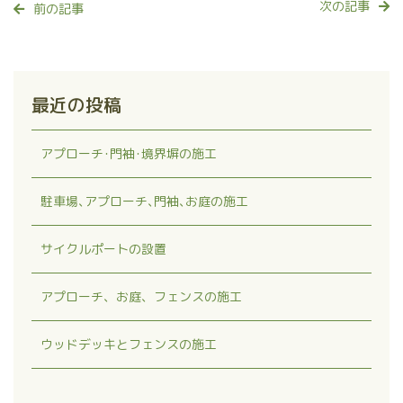
次の記事
前の記事
最近の投稿
アプローチ･門袖･境界塀の施工
駐車場､アプローチ､門袖､お庭の施工
サイクルポートの設置
アプローチ、お庭、フェンスの施工
ウッドデッキとフェンスの施工