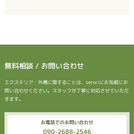
無料相談 / お問い合わせ
エクステリア・外構に関することは、seroriにお気軽にお
問い合わせください。スタッフが丁寧に対応させていただ
きます。
お電話でのお問い合わせ
090-2688-2546