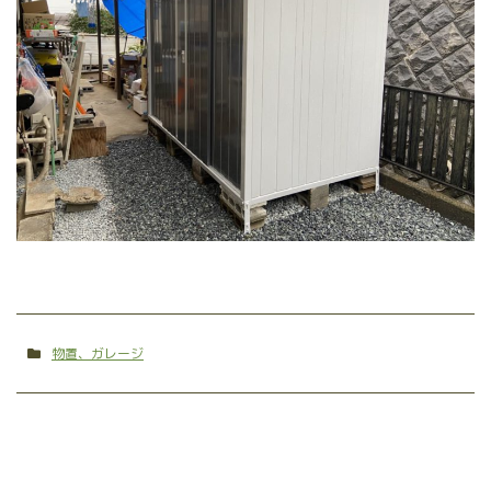
物置、ガレージ